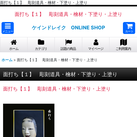
面打ち【１】 彫刻道具・檜材・下塗り・上塗り
面打ち【１】 彫刻道具・檜材・下塗り・上塗り
ケインドレイク ONLINE SHOP
メニュー
カート
ホーム
カテゴリ
話題の商品
マイページ
ご利用案内
ホーム
>
面打ち【１】 彫刻道具・檜材・下塗り・上塗り
面打ち【１】 彫刻道具・檜材・下塗り・上塗り
面打ち【１】 彫刻道具・檜材・下塗り・上塗り