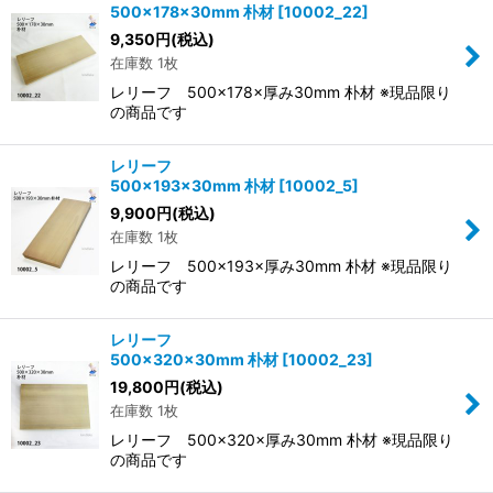
500×178×30mm 朴材
[
10002_22
]
9,350
円
(税込)
在庫数 1枚
レリーフ 500×178×厚み30mm 朴材 ※現品限り
の商品です
レリーフ
500×193×30mm 朴材
[
10002_5
]
9,900
円
(税込)
在庫数 1枚
レリーフ 500×193×厚み30mm 朴材 ※現品限り
の商品です
レリーフ
500×320×30mm 朴材
[
10002_23
]
19,800
円
(税込)
在庫数 1枚
レリーフ 500×320×厚み30mm 朴材 ※現品限り
の商品です