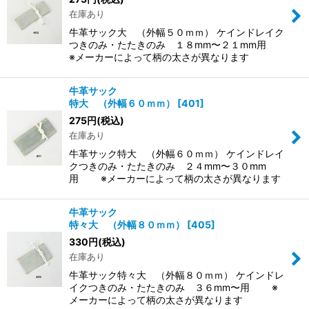
在庫あり
牛革サック大 （外幅５０ｍｍ） ケインドレイク
つきのみ・たたきのみ １８mm〜２１mm用
※メーカーによって柄の太さが異なります
牛革サック
特大 （外幅６０ｍｍ）
[
401
]
275
円
(税込)
在庫あり
牛革サック特大 （外幅６０ｍｍ） ケインドレイ
クつきのみ・たたきのみ ２４mm〜３０mm
用 ※メーカーによって柄の太さが異なります
牛革サック
特々大 （外幅８０ｍｍ）
[
405
]
330
円
(税込)
在庫あり
牛革サック特々大 （外幅８０ｍｍ） ケインドレ
イクつきのみ・たたきのみ ３６mm〜用 ※
メーカーによって柄の太さが異なります