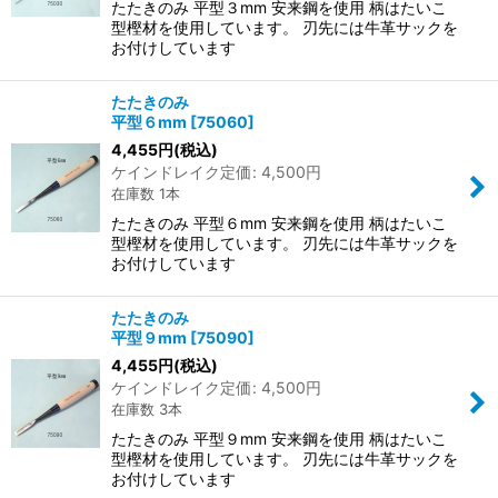
たたきのみ 平型３mm 安来鋼を使用 柄はたいこ
型樫材を使用しています。 刃先には牛革サックを
お付けしています
たたきのみ
平型６mm
[
75060
]
4,455
円
(税込)
ケインドレイク定価
:
4,500
円
在庫数 1本
たたきのみ 平型６mm 安来鋼を使用 柄はたいこ
型樫材を使用しています。 刃先には牛革サックを
お付けしています
たたきのみ
平型９mm
[
75090
]
4,455
円
(税込)
ケインドレイク定価
:
4,500
円
在庫数 3本
たたきのみ 平型９mm 安来鋼を使用 柄はたいこ
型樫材を使用しています。 刃先には牛革サックを
お付けしています