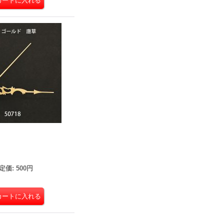
定価
:
500円