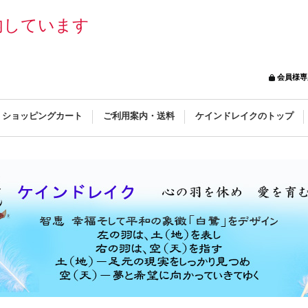
内しています
会員様専
ショッピングカート
ご利用案内・送料
ケインドレイクのトップ