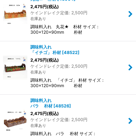
2,475
円
(税込)
ケインドレイク定価
:
2,500
円
在庫あり
調味料入れ 丸花★ 朴材 サイズ：
300×120×90mm 朴材
調味料入れ
「イチゴ」 朴材
[
48522
]
2,475
円
(税込)
ケインドレイク定価
:
2,500
円
在庫あり
調味料入れ 「イチゴ」 朴材 サイズ：
300×120×90mm 朴材
調味料入れ
バラ 朴材
[
48526
]
2,475
円
(税込)
ケインドレイク定価
:
2,500
円
在庫あり
調味料入れ バラ 朴材 サイズ：