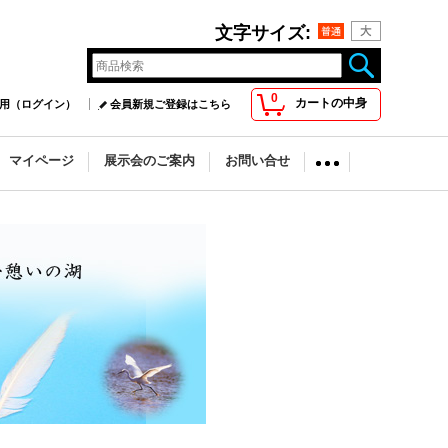
文字サイズ
:
0
カートの中身
用（ログイン）
会員新規ご登録はこちら
マイページ
展示会のご案内
お問い合せ