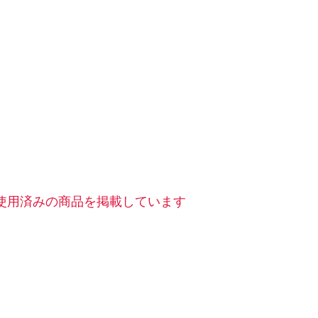
使用済みの商品を掲載しています