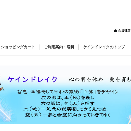
会員様専
ショッピングカート
ご利用案内・送料
ケインドレイクのトップ