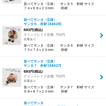
並べてサンタ〈立体〉 サンタ５ 朴材 サイズ
７４×６８×２０mm 朴材
並べてサンタ〈立体〉
サンタ６ 朴材
[
48426
]
693
円
(税込)
ケインドレイク定価
:
700
円
在庫あり
並べてサンタ〈立体〉 サンタ６ 朴材 サイズ
７５×７４×２０mm 朴材
並べてサンタ〈立体〉
サンタ７ 朴材
[
48427
]
693
円
(税込)
ケインドレイク定価
:
700
円
在庫あり
並べてサンタ〈立体〉 サンタ７ 朴材 サイズ
６８×８７×２０mm 朴材
並べてサンタ