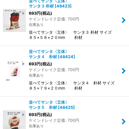
並べてサンタ〈立体〉
サンタ３ 朴材
[
48423
]
693
円
(税込)
ケインドレイク定価
:
700
円
在庫あり
並べてサンタ〈立体〉 サンタ３ 朴材 サイズ
８５×５８×２０mm 朴材
並べてサンタ〈立体〉
サンタ４ 朴材
[
48424
]
693
円
(税込)
ケインドレイク定価
:
700
円
在庫あり
並べてサンタ〈立体〉 サンタ４ 朴材 サイズ
８５×７９×２０mm 朴材
並べてサンタ〈立体〉
サンタ５ 朴材
[
48425
]
693
円
(税込)
ケインドレイク定価
:
700
円
在庫あり