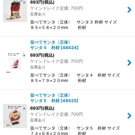
693
円
(税込)
ケインドレイク定価
:
700
円
在庫あり
並べてサンタ〈立体〉 サンタ３ 朴材 サイズ
８５×５８×２０mm 朴材
並べてサンタ〈立体〉
サンタ４ 朴材
[
48424
]
693
円
(税込)
ケインドレイク定価
:
700
円
在庫あり
並べてサンタ〈立体〉 サンタ４ 朴材 サイズ
８５×７９×２０mm 朴材
並べてサンタ〈立体〉
サンタ５ 朴材
[
48425
]
693
円
(税込)
ケインドレイク定価
:
700
円
在庫あり
並べてサンタ〈立体〉 サンタ５ 朴材 サイズ
７４×６８×２０mm 朴材