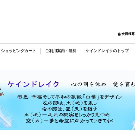
会員様専
ショッピングカート
ご利用案内・送料
ケインドレイクのトップ